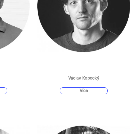
Václav Kopecký