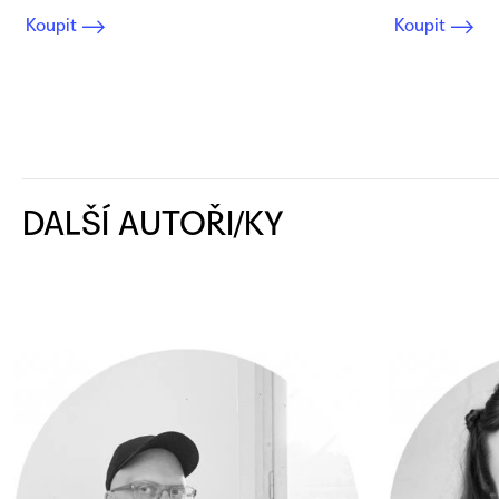
Koupit
Koupit