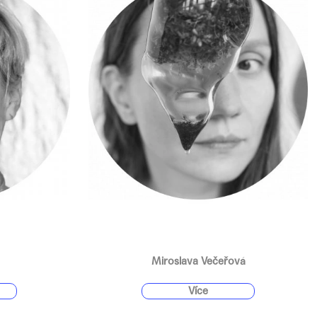
Miroslava Večeřová