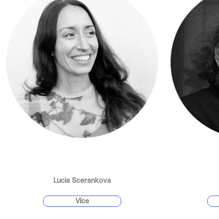
Lucia Sceranková