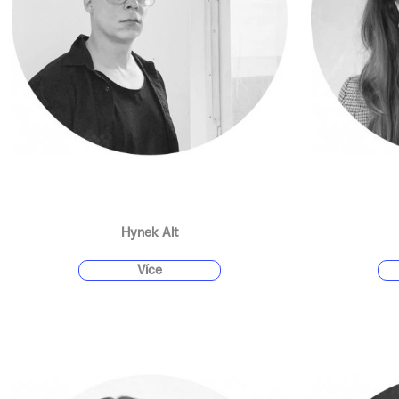
Hynek Alt