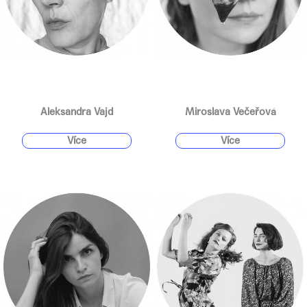
Aleksandra Vajd
Miroslava Večeřová