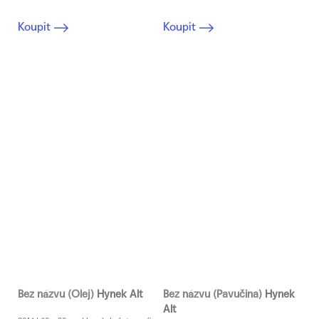
Koupit
Koupit
Bez názvu (Olej)
Hynek Alt
Bez názvu (Pavučina)
Hynek
Alt