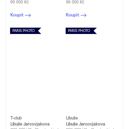
90 000 Kč
96 000 Kč
Koupit
Koupit
PARIS PHOTO
PARIS PHOTO
T-club
Libuše
Libuše Jarcovjáková
Libuše Jarcovjáková