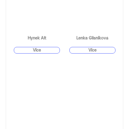
Hynek Alt
Lenka Glisníková