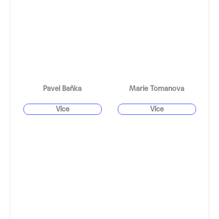
Pavel Baňka
Marie Tomanová