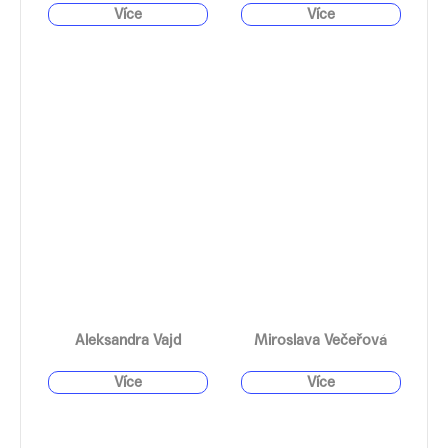
Aleksandra Vajd
Miroslava Večeřová