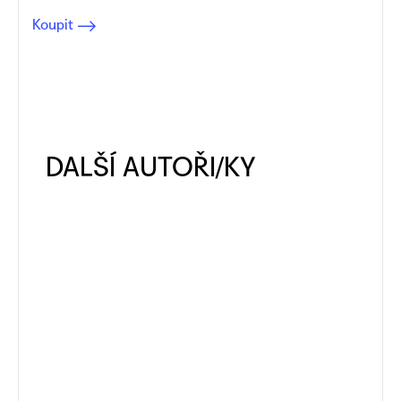
Koupit