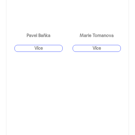
Pavel Baňka
Marie Tomanová