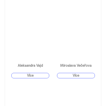
Aleksandra Vajd
Miroslava Večeřová