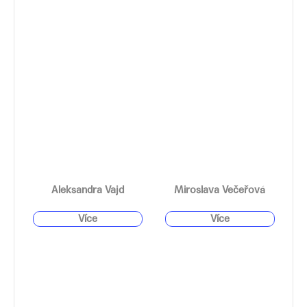
Aleksandra Vajd
Miroslava Večeřová