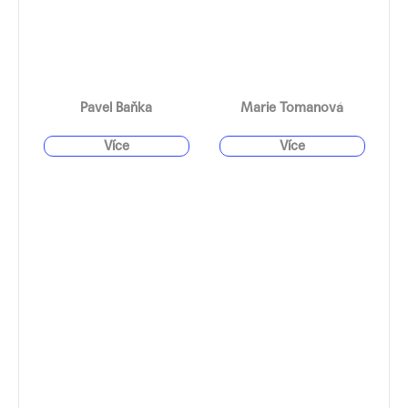
Pavel Baňka
Marie Tomanová