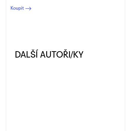
Koupit